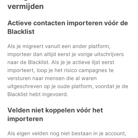
vermijden
Actieve contacten importeren vóór de
Blacklist
Als je migreert vanuit een ander platform,
importeer dan altijd eerst je vorige uitschrijvers
naar de Blacklist. Als je je actieve lijst eerst
importeert, loop je het risico campagnes te
versturen naar mensen die al waren
uitgeschreven op je oude platform, voordat je de
Blacklist hebt ingevoerd.
Velden niet koppelen vóór het
importeren
Als eigen velden nog niet bestaan in je account,