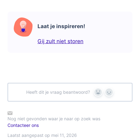
Laat je inspireren!
Gij zult niet storen
Heeft dit je vraag beantwoord?
Yes
No
Nog niet gevonden waar je naar op zoek was
Contacteer ons
Laatst aangepast op mei 11, 2026