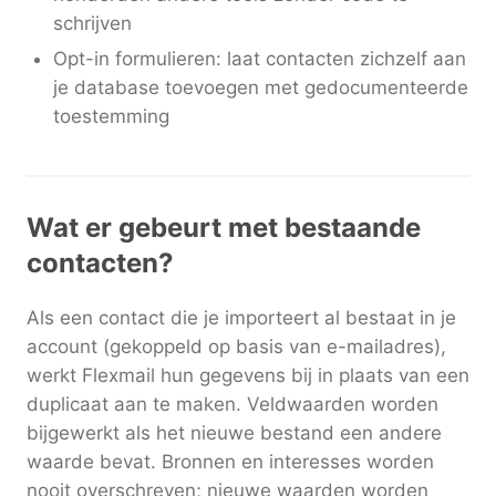
schrijven
Opt-in formulieren: laat contacten zichzelf aan
je database toevoegen met gedocumenteerde
toestemming
Wat er gebeurt met bestaande
contacten?
Als een contact die je importeert al bestaat in je
account (gekoppeld op basis van e-mailadres),
werkt Flexmail hun gegevens bij in plaats van een
duplicaat aan te maken. Veldwaarden worden
bijgewerkt als het nieuwe bestand een andere
waarde bevat. Bronnen en interesses worden
nooit overschreven; nieuwe waarden worden