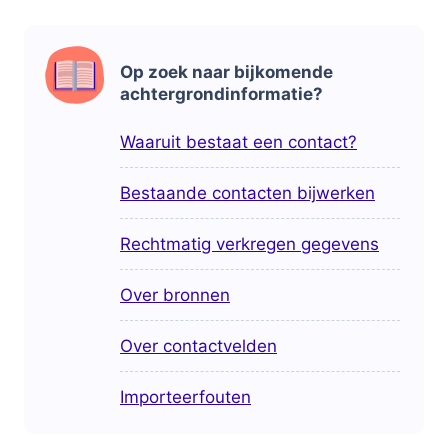
Op zoek naar bijkomende
achtergrondinformatie?
Waaruit bestaat een contact?
Bestaande contacten bijwerken
Rechtmatig verkregen gegevens
Over bronnen
Over contactvelden
Importeerfouten