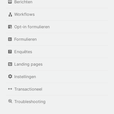
Berichten
Workflows
Opt-in formulieren
Formulieren
Enquêtes
Landing pages
Instellingen
Transactioneel
Troubleshooting