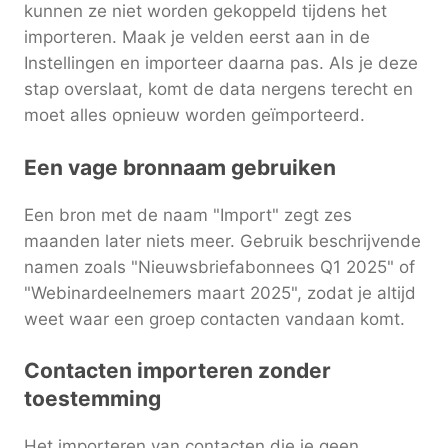
kunnen ze niet worden gekoppeld tijdens het
importeren. Maak je velden eerst aan in de
Instellingen en importeer daarna pas. Als je deze
stap overslaat, komt de data nergens terecht en
moet alles opnieuw worden geïmporteerd.
Een vage bronnaam gebruiken
Een bron met de naam "Import" zegt zes
maanden later niets meer. Gebruik beschrijvende
namen zoals "Nieuwsbriefabonnees Q1 2025" of
"Webinardeelnemers maart 2025", zodat je altijd
weet waar een groep contacten vandaan komt.
Contacten importeren zonder
toestemming
Het importeren van contacten die je geen