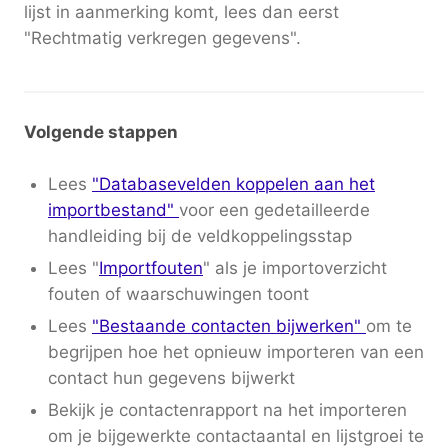
lijst in aanmerking komt, lees dan eerst
"Rechtmatig verkregen gegevens".
Volgende stappen
Lees
"Databasevelden koppelen aan het
importbestand"
voor een gedetailleerde
handleiding bij de veldkoppelingsstap
Lees "
Importfouten
" als je importoverzicht
fouten of waarschuwingen toont
Lees
"Bestaande contacten bijwerken"
om te
begrijpen hoe het opnieuw importeren van een
contact hun gegevens bijwerkt
Bekijk je contactenrapport na het importeren
om je bijgewerkte contactaantal en lijstgroei te