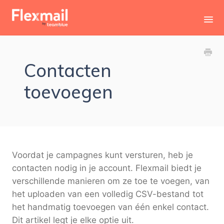
Toggl
Navig
Contact
Contacten
toevoegen
Voordat je campagnes kunt versturen, heb je
contacten nodig in je account. Flexmail biedt je
verschillende manieren om ze toe te voegen, van
het uploaden van een volledig CSV-bestand tot
het handmatig toevoegen van één enkel contact.
Dit artikel legt je elke optie uit.