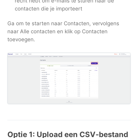
recht hebt om e-mails te sturen naar de
contacten die je importeert
Ga om te starten naar Contacten, vervolgens
naar Alle contacten en klik op Contacten
toevoegen.
Optie 1: Upload een CSV-bestand