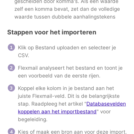
gescheiden door komma's. Als een waarde
zelf een komma bevat, zet dan de volledige
waarde tussen dubbele aanhalingstekens
Stappen voor het importeren
Klik op Bestand uploaden en selecteer je
CSV.
Flexmail analyseert het bestand en toont je
een voorbeeld van de eerste rijen.
Koppel elke kolom in je bestand aan het
juiste Flexmail-veld. Dit is de belangrijkste
stap. Raadpleeg het artikel "
Databasevelden
koppelen aan het importbestand
" voor
begeleiding.
Kies of maak een bron aan voor deze import.