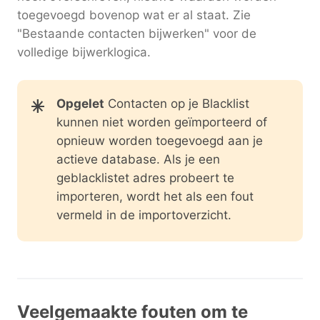
toegevoegd bovenop wat er al staat. Zie
"Bestaande contacten bijwerken" voor de
volledige bijwerklogica.
Opgelet
Contacten op je Blacklist
kunnen niet worden geïmporteerd of
opnieuw worden toegevoegd aan je
actieve database. Als je een
geblacklistet adres probeert te
importeren, wordt het als een fout
vermeld in de importoverzicht.
Veelgemaakte fouten om te