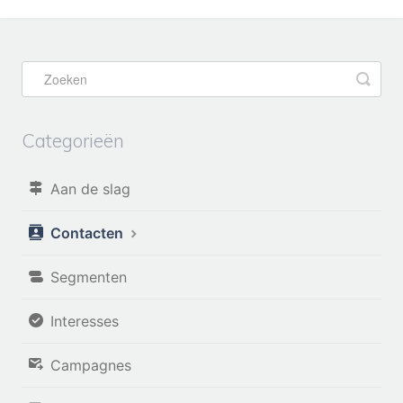
Categorieën
Aan de slag
Contacten
Segmenten
Interesses
Campagnes