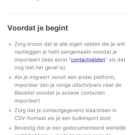
Voordat je begint
Zorg ervoor dat je alle eigen velden die je wilt
vastleggen al hebt aangemaakt voordat je
importeert (lees eerst "
contactvelden
" als dat
nog niet het geval is)
Als je migreert vanuit een ander platform,
importeer dan je vorige uitschrijvers naar de
Blacklist voordat je actieve contacten
importeert
Zorg dat je contactgegevens klaarstaan in
CSV-formaat als je een bulkimport doet
Bevestig dat je een gedocumenteerd wettelijk