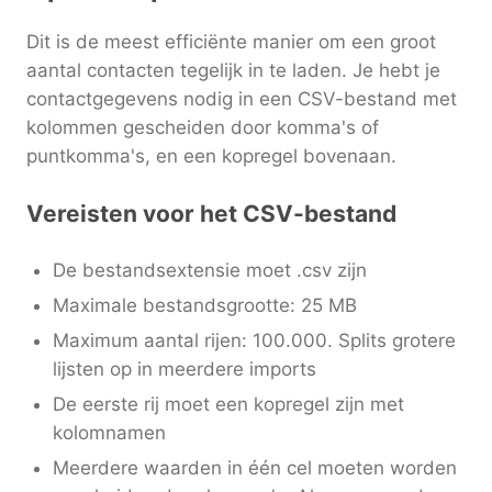
Dit is de meest efficiënte manier om een groot
aantal contacten tegelijk in te laden. Je hebt je
contactgegevens nodig in een CSV-bestand met
kolommen gescheiden door komma's of
puntkomma's, en een kopregel bovenaan.
Vereisten voor het CSV-bestand
De bestandsextensie moet .csv zijn
Maximale bestandsgrootte: 25 MB
Maximum aantal rijen: 100.000. Splits grotere
lijsten op in meerdere imports
De eerste rij moet een kopregel zijn met
kolomnamen
Meerdere waarden in één cel moeten worden