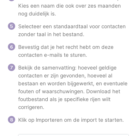
Kies een naam die ook over zes maanden
nog duidelijk is.
Selecteer een standaardtaal voor contacten
zonder taal in het bestand.
Bevestig dat je het recht hebt om deze
contacten e-mails te sturen.
Bekijk de samenvatting: hoeveel geldige
contacten er zijn gevonden, hoeveel al
bestaan en worden bijgewerkt, en eventuele
fouten of waarschuwingen. Download het
foutbestand als je specifieke rijen wilt
corrigeren.
Klik op Importeren om de import te starten.