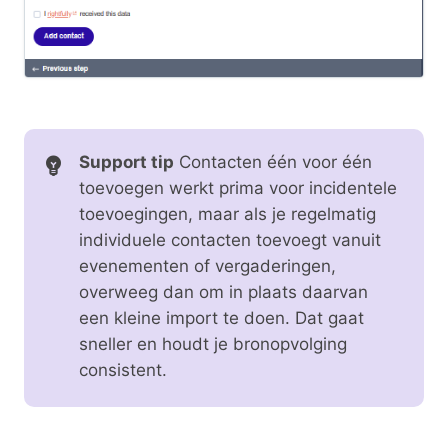
Support tip
Contacten één voor één
toevoegen werkt prima voor incidentele
toevoegingen, maar als je regelmatig
individuele contacten toevoegt vanuit
evenementen of vergaderingen,
overweeg dan om in plaats daarvan
een kleine import te doen. Dat gaat
sneller en houdt je bronopvolging
consistent.