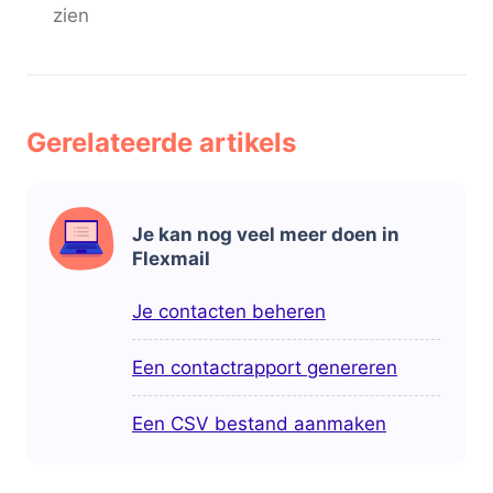
zien
Gerelateerde artikels
Je kan nog veel meer doen in
Flexmail
Je contacten beheren
Een contactrapport genereren
Een CSV bestand aanmaken