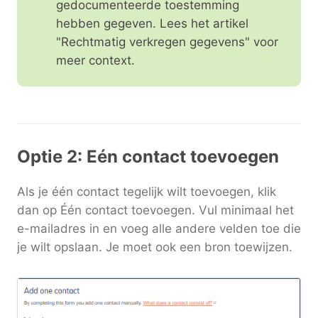
gedocumenteerde toestemming
hebben gegeven. Lees het artikel
"Rechtmatig verkregen gegevens" voor
meer context.
Optie 2: Eén contact toevoegen
Als je één contact tegelijk wilt toevoegen, klik
dan op Één contact toevoegen. Vul minimaal het
e-mailadres in en voeg alle andere velden toe die
je wilt opslaan. Je moet ook een bron toewijzen.