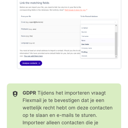
GDPR
Tijdens het importeren vraagt
Flexmail je te bevestigen dat je een
wettelijk recht hebt om deze contacten
op te slaan en e-mails te sturen.
Importeer alleen contacten die je