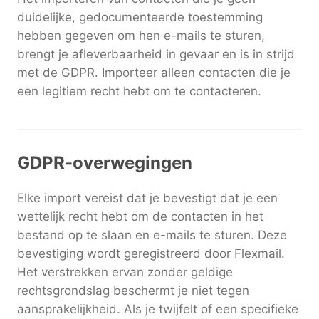
duidelijke, gedocumenteerde toestemming
hebben gegeven om hen e-mails te sturen,
brengt je afleverbaarheid in gevaar en is in strijd
met de GDPR. Importeer alleen contacten die je
een legitiem recht hebt om te contacteren.
GDPR-overwegingen
Elke import vereist dat je bevestigt dat je een
wettelijk recht hebt om de contacten in het
bestand op te slaan en e-mails te sturen. Deze
bevestiging wordt geregistreerd door Flexmail.
Het verstrekken ervan zonder geldige
rechtsgrondslag beschermt je niet tegen
aansprakelijkheid. Als je twijfelt of een specifieke