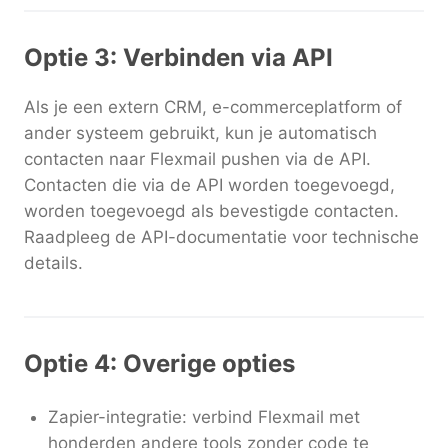
Optie 3: Verbinden via API
Als je een extern CRM, e-commerceplatform of
ander systeem gebruikt, kun je automatisch
contacten naar Flexmail pushen via de API.
Contacten die via de API worden toegevoegd,
worden toegevoegd als bevestigde contacten.
Raadpleeg de API-documentatie voor technische
details.
Optie 4: Overige opties
Zapier-integratie: verbind Flexmail met
honderden andere tools zonder code te