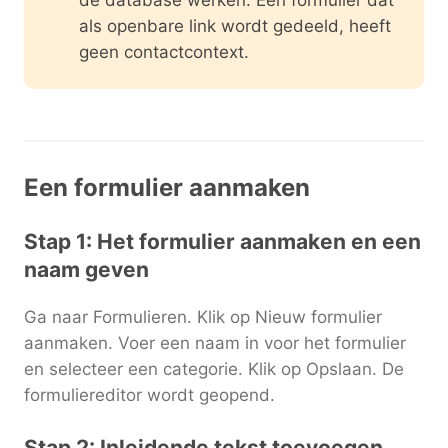
de database werken. Een formulier dat
als openbare link wordt gedeeld, heeft
geen contactcontext.
Een formulier aanmaken
Stap 1: Het formulier aanmaken en een
naam geven
Ga naar Formulieren. Klik op Nieuw formulier
aanmaken. Voer een naam in voor het formulier
en selecteer een categorie. Klik op Opslaan. De
formuliereditor wordt geopend.
Stap 2: Inleidende tekst toevoegen