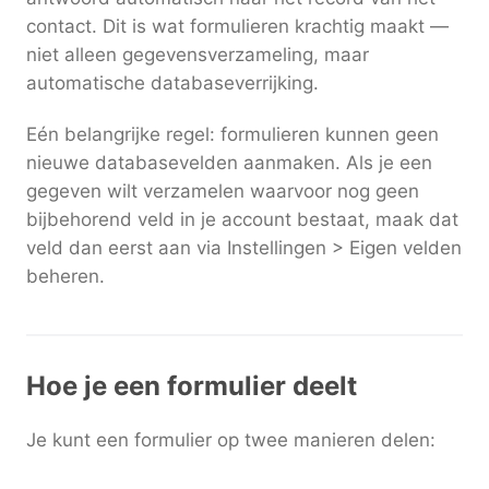
contact. Dit is wat formulieren krachtig maakt —
niet alleen gegevensverzameling, maar
automatische databaseverrijking.
Eén belangrijke regel: formulieren kunnen geen
nieuwe databasevelden aanmaken. Als je een
gegeven wilt verzamelen waarvoor nog geen
bijbehorend veld in je account bestaat, maak dat
veld dan eerst aan via Instellingen > Eigen velden
beheren.
Hoe je een formulier deelt
Je kunt een formulier op twee manieren delen: