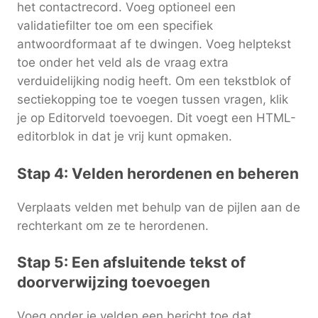
het contactrecord. Voeg optioneel een
validatiefilter toe om een specifiek
antwoordformaat af te dwingen. Voeg helptekst
toe onder het veld als de vraag extra
verduidelijking nodig heeft. Om een tekstblok of
sectiekopping toe te voegen tussen vragen, klik
je op Editorveld toevoegen. Dit voegt een HTML-
editorblok in dat je vrij kunt opmaken.
Stap 4: Velden herordenen en beheren
Verplaats velden met behulp van de pijlen aan de
rechterkant om ze te herordenen.
Stap 5: Een afsluitende tekst of
doorverwijzing toevoegen
Voeg onder je velden een bericht toe dat