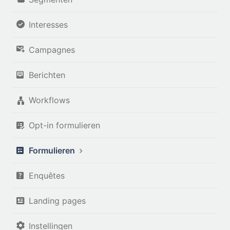
Interesses
Campagnes
Berichten
Workflows
Opt-in formulieren
Formulieren
Enquêtes
Landing pages
Instellingen