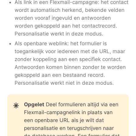
Als link in een Flexmail-campagne: het contact
wordt automatisch herkend, bekende velden
worden vooraf ingevuld en antwoorden
worden gekoppeld aan het contactrecord.
Personalisatie werkt in deze modus.
Als openbare weblink: het formulier is
toegankelijk voor iedereen met de URL, maar
zonder koppeling aan een specifiek contact.
Antwoorden komen binnen zonder te worden
gekoppeld aan een bestaand record.
Personalisatie werkt niet in deze modus.
Opgelet
Deel formulieren altijd via een
Flexmail-campagnelink in plaats van
een openbare URL als je wilt dat
personalisatie en terugschrijven naar