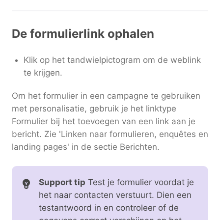
De formulierlink ophalen
Klik op het tandwielpictogram om de weblink
te krijgen.
Om het formulier in een campagne te gebruiken
met personalisatie, gebruik je het linktype
Formulier bij het toevoegen van een link aan je
bericht. Zie 'Linken naar formulieren, enquêtes en
landing pages' in de sectie Berichten.
Support tip
Test je formulier voordat je
het naar contacten verstuurt. Dien een
testantwoord in en controleer of de