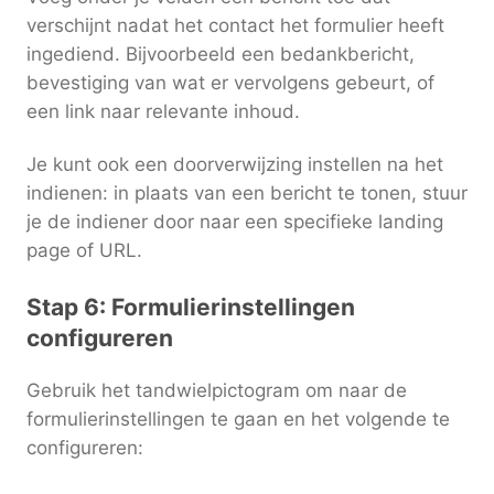
verschijnt nadat het contact het formulier heeft
ingediend. Bijvoorbeeld een bedankbericht,
bevestiging van wat er vervolgens gebeurt, of
een link naar relevante inhoud.
Je kunt ook een doorverwijzing instellen na het
indienen: in plaats van een bericht te tonen, stuur
je de indiener door naar een specifieke landing
page of URL.
Stap 6: Formulierinstellingen
configureren
Gebruik het tandwielpictogram om naar de
formulierinstellingen te gaan en het volgende te
configureren: