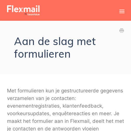
Toggl
Navig
Contact
Aan de slag met
formulieren
Met formulieren kun je gestructureerde gegevens
verzamelen van je contacten:
evenementregistraties, klantenfeedback,
voorkeursupdates, enquêtereacties en meer. Je
maakt het formulier aan in Flexmail, deelt het met
je contacten en de antwoorden vloeien