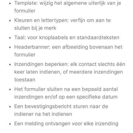
Template: wijzig het algemene uiterlijk van je
formulier
Kleuren en lettertypen: verfijn om aan te
sluiten bij je merk
Taal: voor knoplaabels en standaardteksten
Headerbanner: een afbeelding bovenaan het
formulier
Inzendingen beperken: elk contact slechts één
keer laten indienen, of meerdere inzendingen
toestaan
Het formulier sluiten na een bepaald aantal
inzendingen en/of op een specifieke datum
Een bevestigingsbericht sturen naar de
indiener na het indienen
Een melding ontvangen voor elke inzending