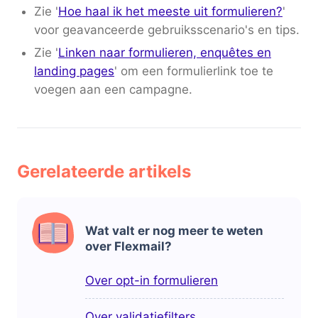
Zie '
Hoe haal ik het meeste uit formulieren?
'
voor geavanceerde gebruiksscenario's en tips.
Zie '
Linken naar formulieren, enquêtes en
landing pages
' om een formulierlink toe te
voegen aan een campagne.
Gerelateerde artikels
Wat valt er nog meer te weten
over Flexmail?
Over opt-in formulieren
Over validatiefilters