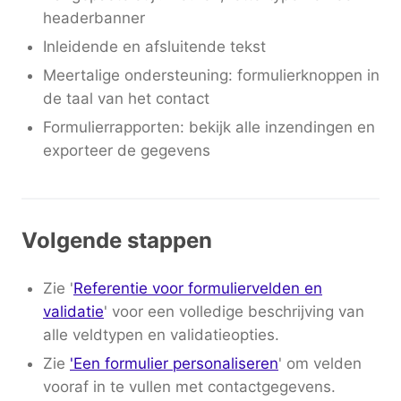
headerbanner
Inleidende en afsluitende tekst
Meertalige ondersteuning: formulierknoppen in
de taal van het contact
Formulierrapporten: bekijk alle inzendingen en
exporteer de gegevens
Volgende stappen
Zie '
Referentie voor formuliervelden en
validatie
' voor een volledige beschrijving van
alle veldtypen en validatieopties.
Zie
'Een formulier personaliseren
' om velden
vooraf in te vullen met contactgegevens.