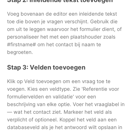
Voeg bovenaan de editor een inleidende tekst
toe die boven je vragen verschijnt. Gebruik die
om uit te leggen waarvoor het formulier dient, of
personaliseer het met een plaatshouder zoals
#firstname# om het contact bij naam te
begroeten.
Stap 3: Velden toevoegen
Klik op Veld toevoegen om een vraag toe te
voegen. Kies een veldtype. Zie 'Referentie voor
formuliervelden en validatie' voor een
beschrijving van elke optie. Voer het vraaglabel in
— wat het contact ziet. Markeer het veld als
verplicht of optioneel. Koppel het veld aan een
databaseveld als je het antwoord wilt opslaan in