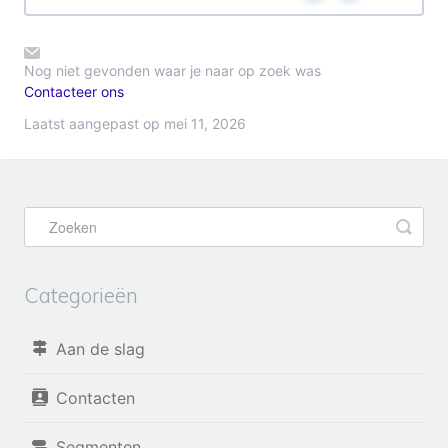
Nog niet gevonden waar je naar op zoek was
Contacteer ons
Laatst aangepast op mei 11, 2026
Categorieën
Aan de slag
Contacten
Segmenten