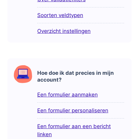
Soorten veldtypen
Overzicht instellingen
Hoe doe ik dat precies in mijn
account?
Een formulier aanmaken
Een formulier personaliseren
Een formulier aan een bericht
linken