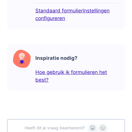
Standaard formulierinstellingen
configureren
Inspiratie nodig?
Hoe gebruik ik formulieren het
best?
Heeft dit je vraag beantwoord?
Yes
No