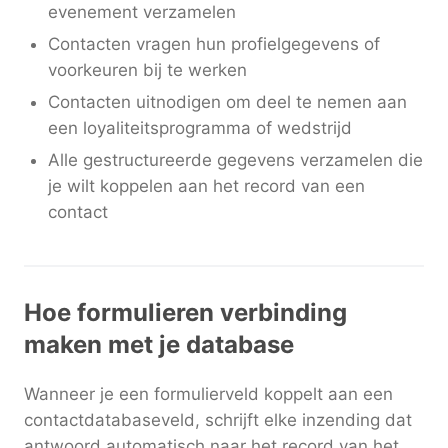
evenement verzamelen
Contacten vragen hun profielgegevens of
voorkeuren bij te werken
Contacten uitnodigen om deel te nemen aan
een loyaliteitsprogramma of wedstrijd
Alle gestructureerde gegevens verzamelen die
je wilt koppelen aan het record van een
contact
Hoe formulieren verbinding
maken met je database
Wanneer je een formulierveld koppelt aan een
contactdatabaseveld, schrijft elke inzending dat
antwoord automatisch naar het record van het