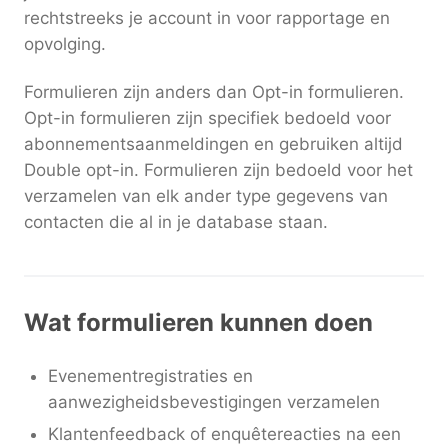
rechtstreeks je account in voor rapportage en
opvolging.
Formulieren zijn anders dan Opt-in formulieren.
Opt-in formulieren zijn specifiek bedoeld voor
abonnementsaanmeldingen en gebruiken altijd
Double opt-in. Formulieren zijn bedoeld voor het
verzamelen van elk ander type gegevens van
contacten die al in je database staan.
Wat formulieren kunnen doen
Evenementregistraties en
aanwezigheidsbevestigingen verzamelen
Klantenfeedback of enquêtereacties na een