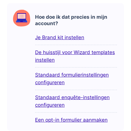
Hoe doe ik dat precies in mijn
account?
Je Brand kit instellen
De huisstijl voor Wizard templates
instellen
Standaard formulierinstellingen
configureren
Standaard enquête-instellingen
configureren
Een opt-in formulier aanmaken