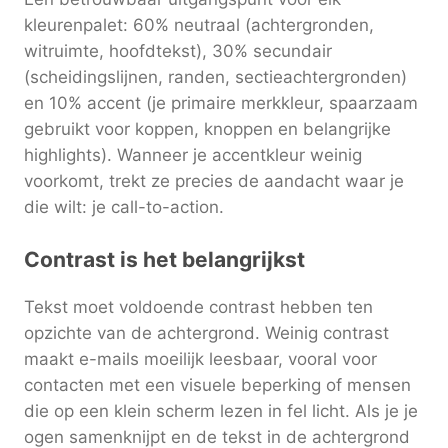
kleurenpalet: 60% neutraal (achtergronden,
witruimte, hoofdtekst), 30% secundair
(scheidingslijnen, randen, sectieachtergronden)
en 10% accent (je primaire merkkleur, spaarzaam
gebruikt voor koppen, knoppen en belangrijke
highlights). Wanneer je accentkleur weinig
voorkomt, trekt ze precies de aandacht waar je
die wilt: je call-to-action.
Contrast is het belangrijkst
Tekst moet voldoende contrast hebben ten
opzichte van de achtergrond. Weinig contrast
maakt e-mails moeilijk leesbaar, vooral voor
contacten met een visuele beperking of mensen
die op een klein scherm lezen in fel licht. Als je je
ogen samenknijpt en de tekst in de achtergrond