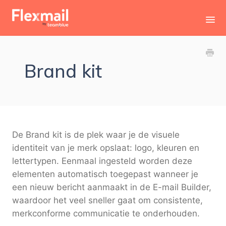
Toggl
Navig
Contact
Brand kit
De Brand kit is de plek waar je de visuele
identiteit van je merk opslaat: logo, kleuren en
lettertypen. Eenmaal ingesteld worden deze
elementen automatisch toegepast wanneer je
een nieuw bericht aanmaakt in de E-mail Builder,
waardoor het veel sneller gaat om consistente,
merkconforme communicatie te onderhouden.