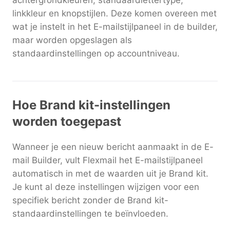
achtergrondkleuren, standaardlettertype,
linkkleur en knopstijlen. Deze komen overeen met
wat je instelt in het E-mailstijlpaneel in de builder,
maar worden opgeslagen als
standaardinstellingen op accountniveau.
Hoe Brand kit-instellingen
worden toegepast
Wanneer je een nieuw bericht aanmaakt in de E-
mail Builder, vult Flexmail het E-mailstijlpaneel
automatisch in met de waarden uit je Brand kit.
Je kunt al deze instellingen wijzigen voor een
specifiek bericht zonder de Brand kit-
standaardinstellingen te beïnvloeden.