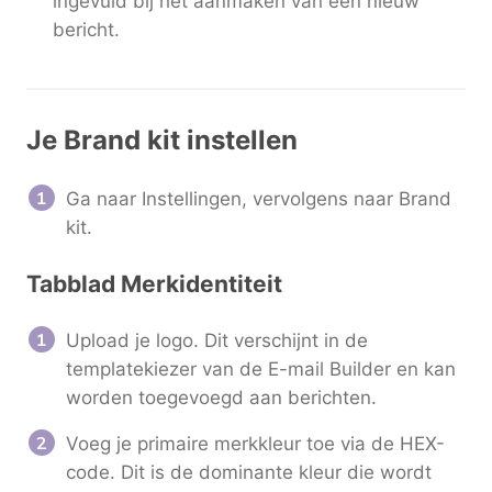
ingevuld bij het aanmaken van een nieuw
bericht.
Je Brand kit instellen
Ga naar Instellingen, vervolgens naar Brand
kit.
Tabblad Merkidentiteit
Upload je logo. Dit verschijnt in de
templatekiezer van de E-mail Builder en kan
worden toegevoegd aan berichten.
Voeg je primaire merkkleur toe via de HEX-
code. Dit is de dominante kleur die wordt