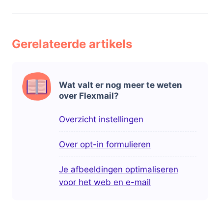
Gerelateerde artikels
Wat valt er nog meer te weten
over Flexmail?
Overzicht instellingen
Over opt-in formulieren
Je afbeeldingen optimaliseren
voor het web en e-mail