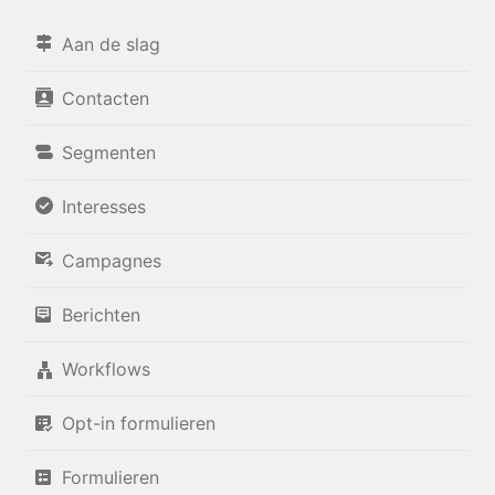
Aan de slag
Contacten
Segmenten
Interesses
Campagnes
Berichten
Workflows
Opt-in formulieren
Formulieren