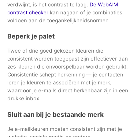
verdwijnt, is het contrast te laag.
De WebAIM
contrast checker
kan nagaan of je combinaties
voldoen aan de toegankelijkheidsnormen.
Beperk je palet
Twee of drie goed gekozen kleuren die
consistent worden toegepast zijn effectiever dan
zes kleuren die onvoorspelbaar worden gebruikt.
Consistentie schept herkenning — je contacten
leren je kleuren te associëren met je merk,
waardoor je e-mails direct herkenbaar zijn in een
drukke inbox.
Sluit aan bij je bestaande merk
Je e-mailkleuren moeten consistent zijn met je
website, sociale media en andere