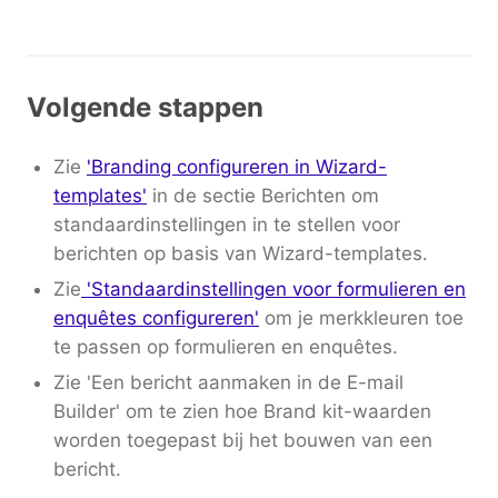
Volgende stappen
Zie
'Branding configureren in Wizard-
templates'
in de sectie Berichten om
standaardinstellingen in te stellen voor
berichten op basis van Wizard-templates.
Zie
'Standaardinstellingen voor formulieren en
enquêtes configureren'
om je merkkleuren toe
te passen op formulieren en enquêtes.
Zie 'Een bericht aanmaken in de E-mail
Builder' om te zien hoe Brand kit-waarden
worden toegepast bij het bouwen van een
bericht.