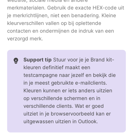
merkmaterialen. Gebruik de exacte HEX-code uit
je merkrichtlijnen, niet een benadering. Kleine
kleurverschillen vallen op bij oplettende
contacten en ondermijnen de indruk van een
verzorgd merk.
Support tip
Stuur voor je je Brand kit-
kleuren definitief maakt een
testcampagne naar jezelf en bekijk die
in je meest gebruikte e-mailclients.
Kleuren kunnen er iets anders uitzien
op verschillende schermen en in
verschillende clients. Wat er goed
uitziet in je browservoorbeeld kan er
uitgewassen uitzien in Outlook.