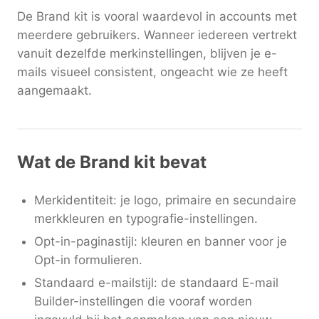
De Brand kit is vooral waardevol in accounts met
meerdere gebruikers. Wanneer iedereen vertrekt
vanuit dezelfde merkinstellingen, blijven je e-
mails visueel consistent, ongeacht wie ze heeft
aangemaakt.
Wat de Brand kit bevat
Merkidentiteit: je logo, primaire en secundaire
merkkleuren en typografie-instellingen.
Opt-in-paginastijl: kleuren en banner voor je
Opt-in formulieren.
Standaard e-mailstijl: de standaard E-mail
Builder-instellingen die vooraf worden