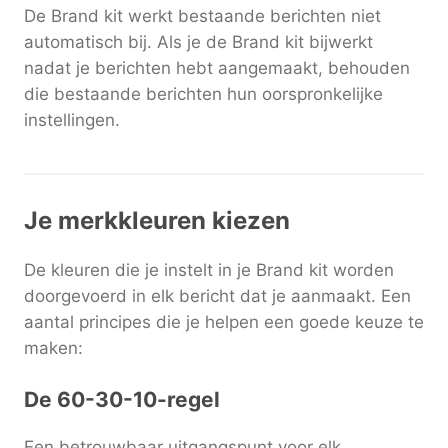
De Brand kit werkt bestaande berichten niet
automatisch bij. Als je de Brand kit bijwerkt
nadat je berichten hebt aangemaakt, behouden
die bestaande berichten hun oorspronkelijke
instellingen.
Je merkkleuren kiezen
De kleuren die je instelt in je Brand kit worden
doorgevoerd in elk bericht dat je aanmaakt. Een
aantal principes die je helpen een goede keuze te
maken:
De 60-30-10-regel
Een betrouwbaar uitgangspunt voor elk