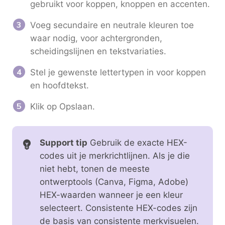
gebruikt voor koppen, knoppen en accenten.
Voeg secundaire en neutrale kleuren toe
waar nodig, voor achtergronden,
scheidingslijnen en tekstvariaties.
Stel je gewenste lettertypen in voor koppen
en hoofdtekst.
Klik op Opslaan.
Support tip
Gebruik de exacte HEX-
codes uit je merkrichtlijnen. Als je die
niet hebt, tonen de meeste
ontwerptools (Canva, Figma, Adobe)
HEX-waarden wanneer je een kleur
selecteert. Consistente HEX-codes zijn
de basis van consistente merkvisuelen.