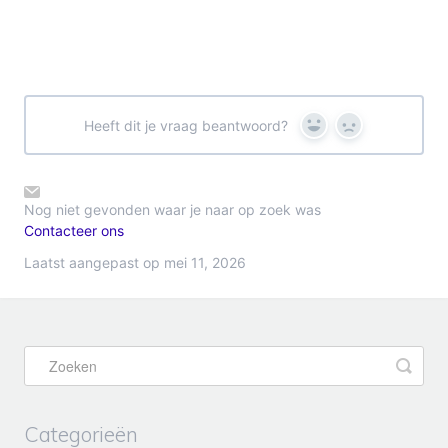
Heeft dit je vraag beantwoord?
Yes
No
Nog niet gevonden waar je naar op zoek was
Contacteer ons
Laatst aangepast op mei 11, 2026
Categorieën