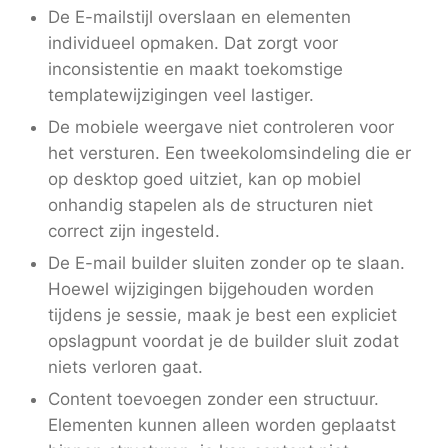
De E-mailstijl overslaan en elementen
individueel opmaken. Dat zorgt voor
inconsistentie en maakt toekomstige
templatewijzigingen veel lastiger.
De mobiele weergave niet controleren voor
het versturen. Een tweekolomsindeling die er
op desktop goed uitziet, kan op mobiel
onhandig stapelen als de structuren niet
correct zijn ingesteld.
De E-mail builder sluiten zonder op te slaan.
Hoewel wijzigingen bijgehouden worden
tijdens je sessie, maak je best een expliciet
opslagpunt voordat je de builder sluit zodat
niets verloren gaat.
Content toevoegen zonder een structuur.
Elementen kunnen alleen worden geplaatst