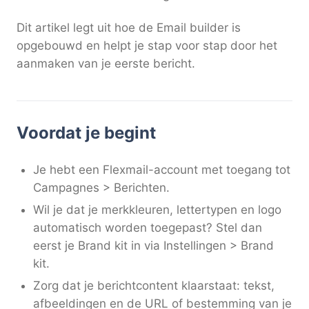
Dit artikel legt uit hoe de Email builder is
opgebouwd en helpt je stap voor stap door het
aanmaken van je eerste bericht.
Voordat je begint
Je hebt een Flexmail-account met toegang tot
Campagnes > Berichten.
Wil je dat je merkkleuren, lettertypen en logo
automatisch worden toegepast? Stel dan
eerst je Brand kit in via Instellingen > Brand
kit.
Zorg dat je berichtcontent klaarstaat: tekst,
afbeeldingen en de URL of bestemming van je