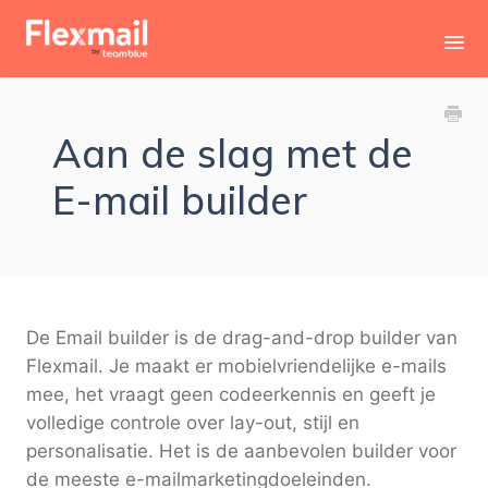
Toggl
Navig
Contact
Aan de slag met de
E-mail builder
De Email builder is de drag-and-drop builder van
Flexmail. Je maakt er mobielvriendelijke e-mails
mee, het vraagt geen codeerkennis en geeft je
volledige controle over lay-out, stijl en
personalisatie. Het is de aanbevolen builder voor
de meeste e-mailmarketingdoeleinden.