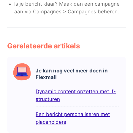
Is je bericht klaar? Maak dan een campagne
aan via Campagnes > Campagnes beheren.
Gerelateerde artikels
Je kan nog veel meer doen in
Flexmail
Dynamic content opzetten met if-
structuren
Een bericht personaliseren met
placeholders