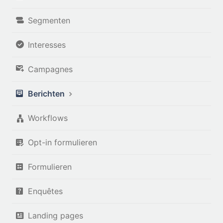
Segmenten
Interesses
Campagnes
Berichten
Workflows
Opt-in formulieren
Formulieren
Enquêtes
Landing pages