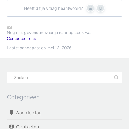
Heeft dit je vraag beantwoord?
Yes
No
Nog niet gevonden waar je naar op zoek was
Contacteer ons
Laatst aangepast op mei 13, 2026
Categorieën
Aan de slag
Contacten