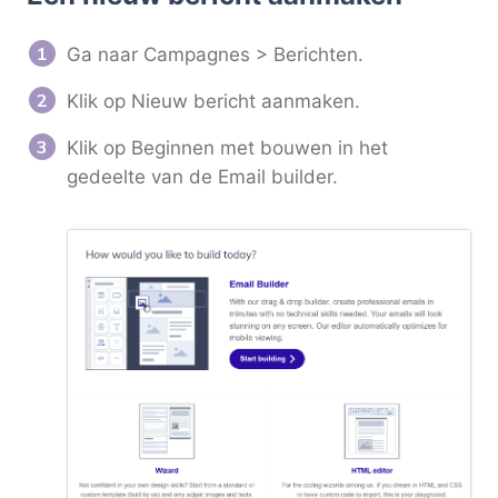
Ga naar Campagnes > Berichten.
Klik op Nieuw bericht aanmaken.
Klik op Beginnen met bouwen in het
gedeelte van de Email builder.