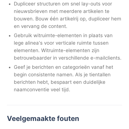
Dupliceer structuren om snel lay-outs voor
nieuwsbrieven met meerdere artikelen te
bouwen. Bouw één artikelrij op, dupliceer hem
en vervang de content.
Gebruik witruimte-elementen in plaats van
lege alinea's voor verticale ruimte tussen
elementen. Witruimte-elementen zijn
betrouwbaarder in verschillende e-mailclients.
Geef je berichten en categorieën vanaf het
begin consistente namen. Als je tientallen
berichten hebt, bespaart een duidelijke
naamconventie veel tijd.
Veelgemaakte fouten