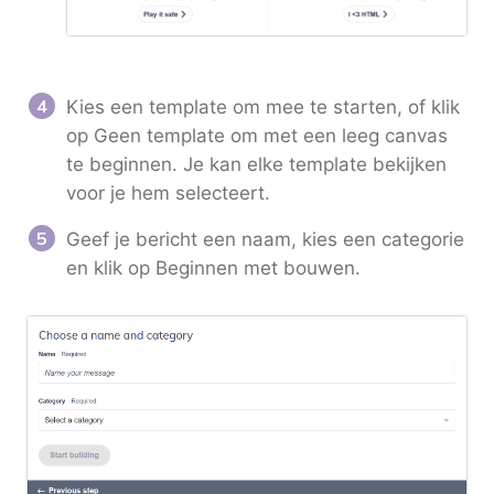
Kies een template om mee te starten, of klik
op Geen template om met een leeg canvas
te beginnen. Je kan elke template bekijken
voor je hem selecteert.
Geef je bericht een naam, kies een categorie
en klik op Beginnen met bouwen.