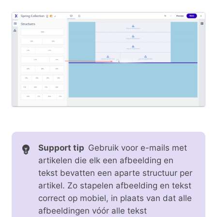
Support tip
Gebruik voor e-mails met
artikelen die elk een afbeelding en
tekst bevatten een aparte structuur per
artikel. Zo stapelen afbeelding en tekst
correct op mobiel, in plaats van dat alle
afbeeldingen vóór alle tekst