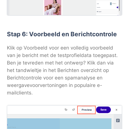
Stap 6: Voorbeeld en Berichtcontrole
Klik op Voorbeeld voor een volledig voorbeeld
van je bericht met de testprofieldata toegepast.
Ben je tevreden met het ontwerp? Klik dan via
het tandwieltje in het Berichten overzicht op
Berichtcontrole voor een spamanalyse en
weergavevoorvertoningen in populaire e-
mailclients.