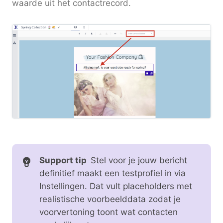
waarde uit het contactrecord.
Support tip
Stel voor je jouw bericht
definitief maakt een testprofiel in via
Instellingen. Dat vult placeholders met
realistische voorbeelddata zodat je
voorvertoning toont wat contacten