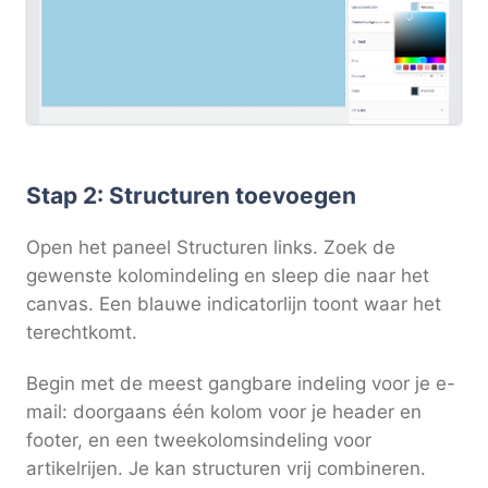
Stap 2: Structuren toevoegen
Open het paneel Structuren links. Zoek de
gewenste kolomindeling en sleep die naar het
canvas. Een blauwe indicatorlijn toont waar het
terechtkomt.
Begin met de meest gangbare indeling voor je e-
mail: doorgaans één kolom voor je header en
footer, en een tweekolomsindeling voor
artikelrijen. Je kan structuren vrij combineren.