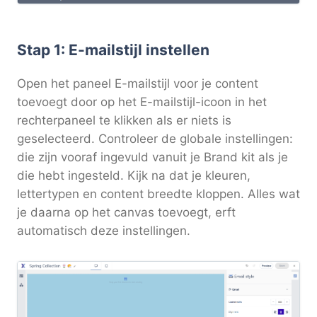
Stap 1: E-mailstijl instellen
Open het paneel E-mailstijl voor je content
toevoegt door op het E-mailstijl-icoon in het
rechterpaneel te klikken als er niets is
geselecteerd. Controleer de globale instellingen:
die zijn vooraf ingevuld vanuit je Brand kit als je
die hebt ingesteld. Kijk na dat je kleuren,
lettertypen en content breedte kloppen. Alles wat
je daarna op het canvas toevoegt, erft
automatisch deze instellingen.