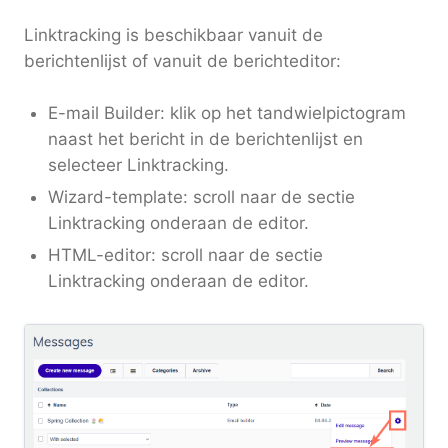
Linktracking is beschikbaar vanuit de
berichtenlijst of vanuit de berichteditor:
E-mail Builder: klik op het tandwielpictogram
naast het bericht in de berichtenlijst en
selecteer Linktracking.
Wizard-template: scroll naar de sectie
Linktracking onderaan de editor.
HTML-editor: scroll naar de sectie
Linktracking onderaan de editor.