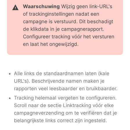
Waarschuwing
Wijzig geen link-URL's
of trackinginstellingen nadat een
campagne is verstuurd. Dit beschadigt
de klikdata in je campagnerapport.
Configureer tracking vóór het versturen
en laat het ongewijzigd.
Alle links de standaardnamen laten (kale
URL's). Beschrijvende namen maken je
rapporten veel leesbaarder en bruikbaarder.
Tracking helemaal vergeten te configureren.
Scroll naar de sectie Linktracking vóór elke
campagneverzending om te verifiëren dat je
belangrijkste links correct zijn ingesteld.