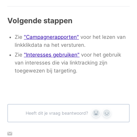
Volgende stappen
Zie
"Campagnerapporten"
voor het lezen van
linkklikdata na het versturen.
Zie
"Interesses gebruiken"
voor het gebruik
van interesses die via linktracking zijn
toegewezen bij targeting.
Heeft dit je vraag beantwoord?
Yes
No