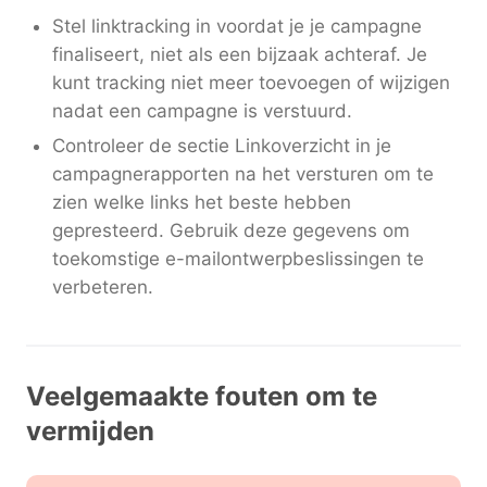
Stel linktracking in voordat je je campagne
finaliseert, niet als een bijzaak achteraf. Je
kunt tracking niet meer toevoegen of wijzigen
nadat een campagne is verstuurd.
Controleer de sectie Linkoverzicht in je
campagnerapporten na het versturen om te
zien welke links het beste hebben
gepresteerd. Gebruik deze gegevens om
toekomstige e-mailontwerpbeslissingen te
verbeteren.
Veelgemaakte fouten om te
vermijden