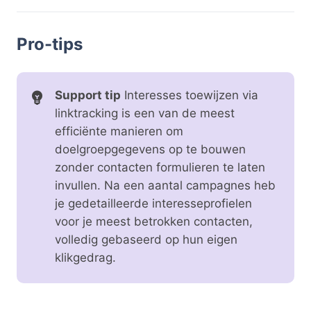
Pro-tips
Support tip
Interesses toewijzen via
linktracking is een van de meest
efficiënte manieren om
doelgroepgegevens op te bouwen
zonder contacten formulieren te laten
invullen. Na een aantal campagnes heb
je gedetailleerde interesseprofielen
voor je meest betrokken contacten,
volledig gebaseerd op hun eigen
klikgedrag.