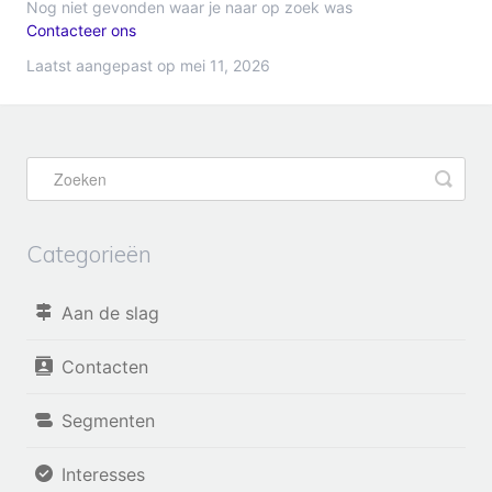
Nog niet gevonden waar je naar op zoek was
Contacteer ons
Laatst aangepast op mei 11, 2026
Categorieën
Aan de slag
Contacten
Segmenten
Interesses