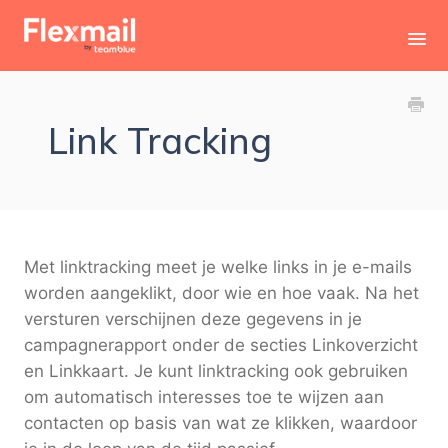
Toggl
Navig
Contact
Link Tracking
Met linktracking meet je welke links in je e-mails
worden aangeklikt, door wie en hoe vaak. Na het
versturen verschijnen deze gegevens in je
campagnerapport onder de secties Linkoverzicht
en Linkkaart. Je kunt linktracking ook gebruiken
om automatisch interesses toe te wijzen aan
contacten op basis van wat ze klikken, waardoor