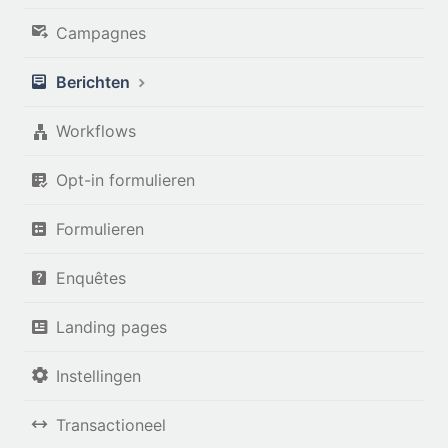
Campagnes
Berichten
Workflows
Opt-in formulieren
Formulieren
Enquêtes
Landing pages
Instellingen
Transactioneel