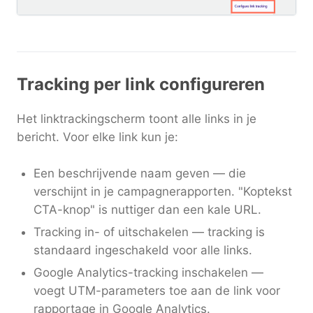
Tracking per link configureren
Het linktrackingscherm toont alle links in je
bericht. Voor elke link kun je:
Een beschrijvende naam geven — die
verschijnt in je campagnerapporten. "Koptekst
CTA-knop" is nuttiger dan een kale URL.
Tracking in- of uitschakelen — tracking is
standaard ingeschakeld voor alle links.
Google Analytics-tracking inschakelen —
voegt UTM-parameters toe aan de link voor
rapportage in Google Analytics.