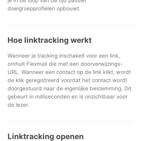
je in de loop van de tijd passief
doelgroepprofielen opbouwt.
Hoe linktracking werkt
Wanneer je tracking inschakelt voor een link,
omhult Flexmail die met een doorverwijzings-
URL. Wanneer een contact op de link klikt, wordt
de klik geregistreerd voordat het contact wordt
doorgestuurd naar de eigenlijke bestemming. Dit
gebeurt in milliseconden en is onzichtbaar voor
de lezer.
Linktracking openen