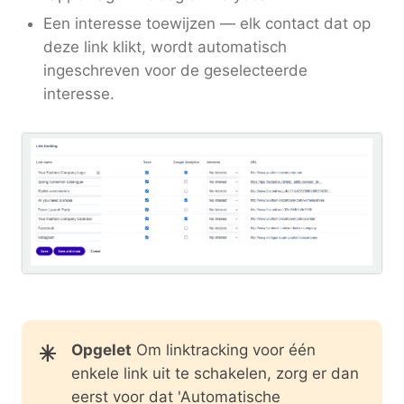
Een interesse toewijzen — elk contact dat op
deze link klikt, wordt automatisch
ingeschreven voor de geselecteerde
interesse.
Opgelet
Om linktracking voor één
enkele link uit te schakelen, zorg er dan
eerst voor dat 'Automatische