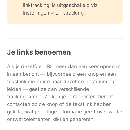
linktracking' is uitgeschakeld via
Instellingen > Linktracking.
Je links benoemen
Als je dezelfde URL meer dan één keer opneemt
in een bericht — bijvoorbeeld een knop en een
tekstlink die beide naar dezelfde bestemming
leiden — geef ze dan verschillende
trackingnamen. Zo kun je in rapporten zien of
contacten op de knop of de tekstlink hebben
geklikt, wat je nuttige informatie geeft over welke
ontwerpelementen klikken genereren.