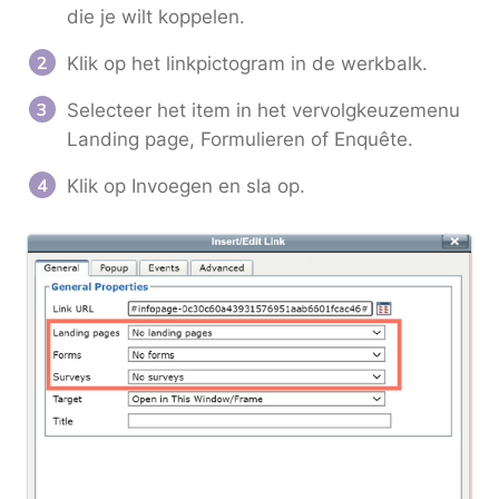
die je wilt koppelen.
Klik op het linkpictogram in de werkbalk.
Selecteer het item in het vervolgkeuzemenu
Landing page, Formulieren of Enquête.
Klik op Invoegen en sla op.