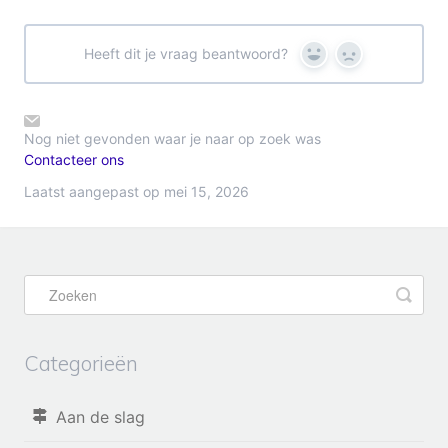
Heeft dit je vraag beantwoord?
Yes
No
Nog niet gevonden waar je naar op zoek was
Contacteer ons
Laatst aangepast op mei 15, 2026
Categorieën
Aan de slag