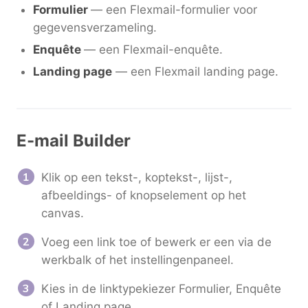
Formulier
— een Flexmail-formulier voor
gegevensverzameling.
Enquête
— een Flexmail-enquête.
Landing page
— een Flexmail landing page.
E-mail Builder
Klik op een tekst-, koptekst-, lijst-,
afbeeldings- of knopselement op het
canvas.
Voeg een link toe of bewerk er een via de
werkbalk of het instellingenpaneel.
Kies in de linktypekiezer Formulier, Enquête
of Landing page.