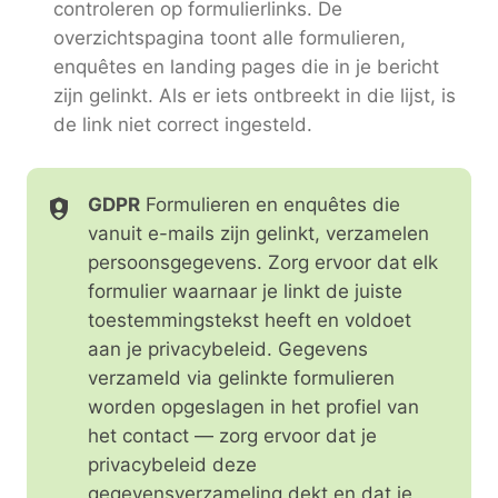
controleren op formulierlinks. De
overzichtspagina toont alle formulieren,
enquêtes en landing pages die in je bericht
zijn gelinkt. Als er iets ontbreekt in die lijst, is
de link niet correct ingesteld.
GDPR
Formulieren en enquêtes die
vanuit e-mails zijn gelinkt, verzamelen
persoonsgegevens. Zorg ervoor dat elk
formulier waarnaar je linkt de juiste
toestemmingstekst heeft en voldoet
aan je privacybeleid. Gegevens
verzameld via gelinkte formulieren
worden opgeslagen in het profiel van
het contact — zorg ervoor dat je
privacybeleid deze
gegevensverzameling dekt en dat je