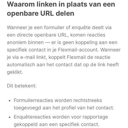
Waarom linken in plaats van een
openbare URL delen
Wanneer je een formulier of enquête deelt via
een directe openbare URL, komen reacties
anoniem binnen — er is geen koppeling aan een
specifiek contact in je Flexmail-account. Wanneer
je via e-mail linkt, koppelt Flexmail de reactie
automatisch aan het contact dat op de link heeft
geklikt.
Dit betekent:
Formulierreacties worden rechtstreeks
toegevoegd aan het profiel van het contact.
Enquêtereacties worden voor rapportage
gekoppeld aan een specifiek contact.