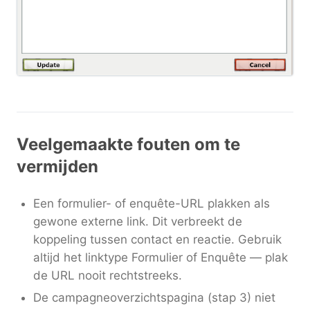
Veelgemaakte fouten om te
vermijden
Een formulier- of enquête-URL plakken als
gewone externe link. Dit verbreekt de
koppeling tussen contact en reactie. Gebruik
altijd het linktype Formulier of Enquête — plak
de URL nooit rechtstreeks.
De campagneoverzichtspagina (stap 3) niet