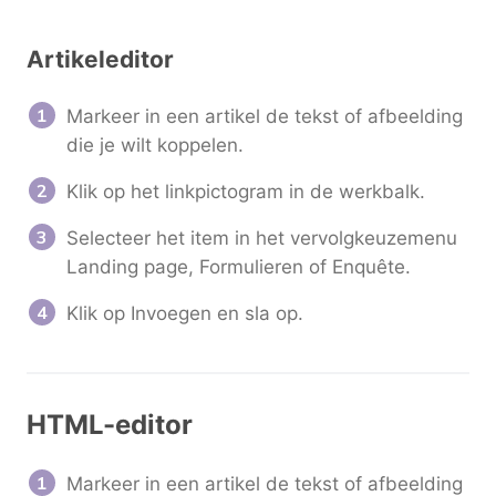
Artikeleditor
Markeer in een artikel de tekst of afbeelding
die je wilt koppelen.
Klik op het linkpictogram in de werkbalk.
Selecteer het item in het vervolgkeuzemenu
Landing page, Formulieren of Enquête.
Klik op Invoegen en sla op.
HTML-editor
Markeer in een artikel de tekst of afbeelding