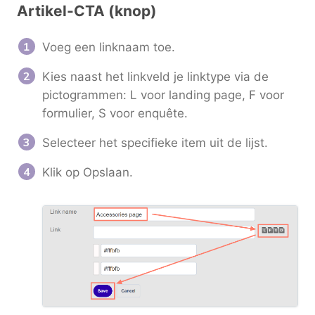
Artikel-CTA (knop)
Voeg een linknaam toe.
Kies naast het linkveld je linktype via de
pictogrammen: L voor landing page, F voor
formulier, S voor enquête.
Selecteer het specifieke item uit de lijst.
Klik op Opslaan.