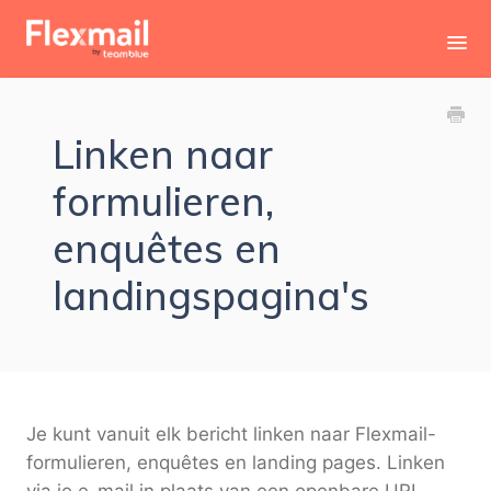
Toggl
Navig
Contact
Linken naar
formulieren,
enquêtes en
landingspagina's
Je kunt vanuit elk bericht linken naar Flexmail-
formulieren, enquêtes en landing pages. Linken