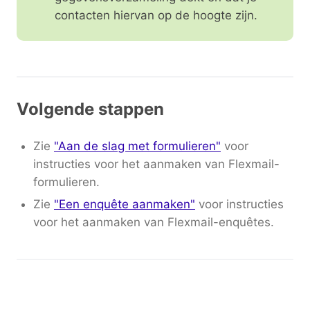
contacten hiervan op de hoogte zijn.
Volgende stappen
Zie
"Aan de slag met formulieren"
voor
instructies voor het aanmaken van Flexmail-
formulieren.
Zie
"Een enquête aanmaken"
voor instructies
voor het aanmaken van Flexmail-enquêtes.