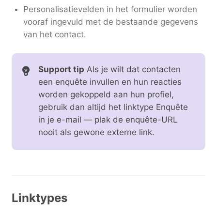
Personalisatievelden in het formulier worden
vooraf ingevuld met de bestaande gegevens
van het contact.
Support tip
Als je wilt dat contacten
een enquête invullen en hun reacties
worden gekoppeld aan hun profiel,
gebruik dan altijd het linktype Enquête
in je e-mail — plak de enquête-URL
nooit als gewone externe link.
Linktypes