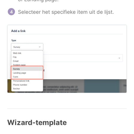
Selecteer het specifieke item uit de lijst.
Wizard-template