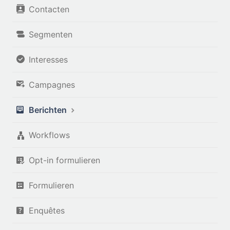
Contacten
Segmenten
Interesses
Campagnes
Berichten
Workflows
Opt-in formulieren
Formulieren
Enquêtes