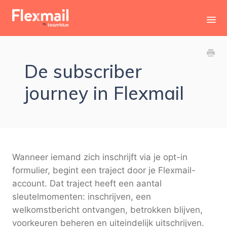
Toggl
Navig
Contact
De subscriber
journey in Flexmail
Wanneer iemand zich inschrijft via je opt-in
formulier, begint een traject door je Flexmail-
account. Dat traject heeft een aantal
sleutelmomenten: inschrijven, een
welkomstbericht ontvangen, betrokken blijven,
voorkeuren beheren en uiteindelijk uitschrijven.