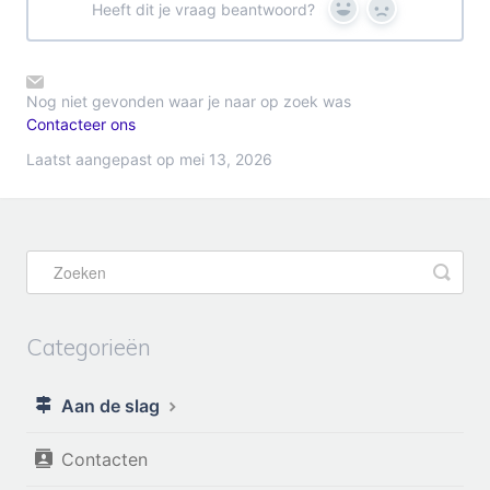
Heeft dit je vraag beantwoord?
Yes
No
Nog niet gevonden waar je naar op zoek was
Contacteer ons
Laatst aangepast op mei 13, 2026
Categorieën
Aan de slag
Contacten