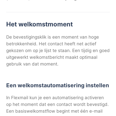
Het welkomstmoment
De bevestigingsklik is een moment van hoge
betrokkenheid. Het contact heeft net actief
gekozen om op je lijst te staan. Een tijdig en goed
uitgewerkt welkomstbericht maakt optimaal
gebruik van dat moment.
Een welkomstautomatisering instellen
In Flexmail kun je een automatisering activeren
op het moment dat een contact wordt bevestigd.
Een basiswelkomstflow begint met één e-mail