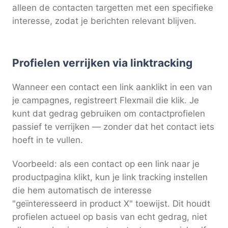
alleen de contacten targetten met een specifieke
interesse, zodat je berichten relevant blijven.
Profielen verrijken via linktracking
Wanneer een contact een link aanklikt in een van
je campagnes, registreert Flexmail die klik. Je
kunt dat gedrag gebruiken om contactprofielen
passief te verrijken — zonder dat het contact iets
hoeft in te vullen.
Voorbeeld: als een contact op een link naar je
productpagina klikt, kun je link tracking instellen
die hem automatisch de interesse
"geïnteresseerd in product X" toewijst. Dit houdt
profielen actueel op basis van echt gedrag, niet