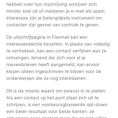
hebben over hun inschrijving schrijven zich
minder snel uit of markeren je e-mail als spam.
Interesses zijn je belangrijkste instrument om
contacten dat gevoel van controle te geven.
De uitschrijfpagina in Flexmail kan een
interesseselectie bevatten. In plaats van volledig
te vertrekken, kan een contact verfijnen wat ze
ontvangen. Iemand die zich voor al je
nieuwsbrieven heeft aangemeld, kan ervoor
kiezen alleen ingeschreven te blijven voor de
onderwerpen die ze nog interesseren.
Dit is de moeite waard om bewust in te stellen.
Als een contact op het punt staat zich uit te
schrijven, is een voorkeursgbaseerde opt-down
een beter resultaat voor beide kanten: ze