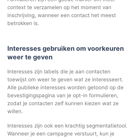
context te verzamelen op het moment van
inschrijving, wanneer een contact het meest
betrokken is.
Interesses gebruiken om voorkeuren
weer te geven
Interesses zijn labels die je aan contacten
toewijst om weer te geven wat ze interesseert.
Alle publieke interesses worden getoond op de
bevestigingspagina van je opt-in formulieren,
zodat je contacten zelf kunnen kiezen wat ze
willen.
Interesses zijn ook een krachtig segmentatietool.
Wanneer je een campagne verstuurt, kun je