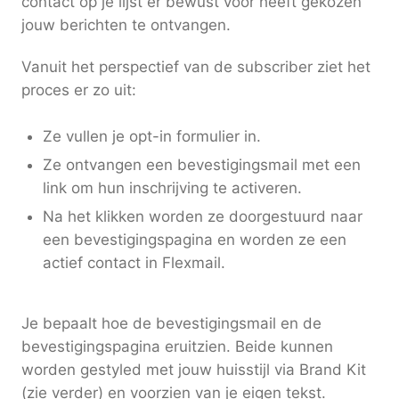
contact op je lijst er bewust voor heeft gekozen
jouw berichten te ontvangen.
Vanuit het perspectief van de subscriber ziet het
proces er zo uit:
Ze vullen je opt-in formulier in.
Ze ontvangen een bevestigingsmail met een
link om hun inschrijving te activeren.
Na het klikken worden ze doorgestuurd naar
een bevestigingspagina en worden ze een
actief contact in Flexmail.
Je bepaalt hoe de bevestigingsmail en de
bevestigingspagina eruitzien. Beide kunnen
worden gestyled met jouw huisstijl via Brand Kit
(zie verder) en voorzien van je eigen tekst.