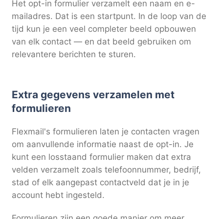
Het opt-in formulier verzamelt een naam en e-
mailadres. Dat is een startpunt. In de loop van de
tijd kun je een veel completer beeld opbouwen
van elk contact — en dat beeld gebruiken om
relevantere berichten te sturen.
Extra gegevens verzamelen met
formulieren
Flexmail's formulieren laten je contacten vragen
om aanvullende informatie naast de opt-in. Je
kunt een losstaand formulier maken dat extra
velden verzamelt zoals telefoonnummer, bedrijf,
stad of elk aangepast contactveld dat je in je
account hebt ingesteld.
Formulieren zijn een goede manier om meer