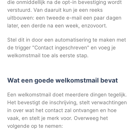
die onmiddellijk na de opt-in bevestiging wordt
verstuurd. Van daaruit kun je een reeks
uitbouwen: een tweede e-mail een paar dagen
later, een derde na een week, enzovoort.
Stel dit in door een automatisering te maken met
de trigger "Contact ingeschreven" en voeg je
welkomstmail toe als eerste stap.
Wat een goede welkomstmail bevat
Een welkomstmail doet meerdere dingen tegelijk.
Het bevestigt de inschrijving, stelt verwachtingen
in over wat het contact zal ontvangen en hoe
vaak, en stelt je merk voor. Overweeg het
volgende op te nemen: