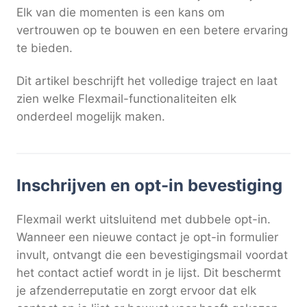
Elk van die momenten is een kans om
vertrouwen op te bouwen en een betere ervaring
te bieden.
Dit artikel beschrijft het volledige traject en laat
zien welke Flexmail-functionaliteiten elk
onderdeel mogelijk maken.
Inschrijven en opt-in bevestiging
Flexmail werkt uitsluitend met dubbele opt-in.
Wanneer een nieuwe contact je opt-in formulier
invult, ontvangt die een bevestigingsmail voordat
het contact actief wordt in je lijst. Dit beschermt
je afzenderreputatie en zorgt ervoor dat elk