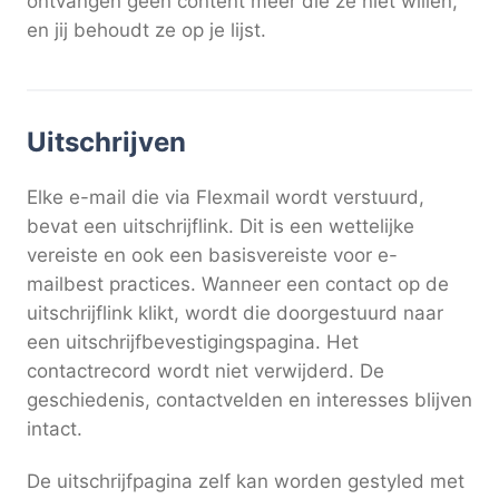
ontvangen geen content meer die ze niet willen,
en jij behoudt ze op je lijst.
Uitschrijven
Elke e-mail die via Flexmail wordt verstuurd,
bevat een uitschrijflink. Dit is een wettelijke
vereiste en ook een basisvereiste voor e-
mailbest practices. Wanneer een contact op de
uitschrijflink klikt, wordt die doorgestuurd naar
een uitschrijfbevestigingspagina. Het
contactrecord wordt niet verwijderd. De
geschiedenis, contactvelden en interesses blijven
intact.
De uitschrijfpagina zelf kan worden gestyled met