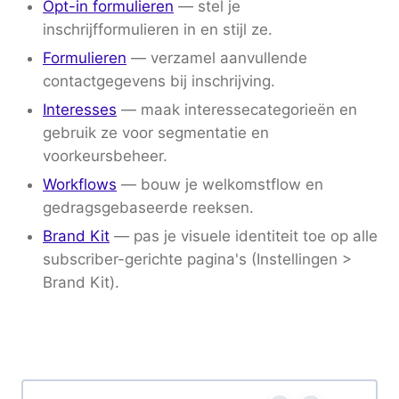
Opt-in formulieren
— stel je
inschrijfformulieren in en stijl ze.
Formulieren
— verzamel aanvullende
contactgegevens bij inschrijving.
Interesses
— maak interessecategorieën en
gebruik ze voor segmentatie en
voorkeursbeheer.
Workflows
— bouw je welkomstflow en
gedragsgebaseerde reeksen.
Brand Kit
— pas je visuele identiteit toe op alle
subscriber-gerichte pagina's (Instellingen >
Brand Kit).