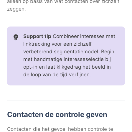
alleen op basis van wat contacten over zichzelf
zeggen.
Support tip
Combineer interesses met
linktracking voor een zichzelf
verbeterend segmentatiemodel. Begin
met handmatige interesseselectie bij
opt-in en laat klikgedrag het beeld in
de loop van de tijd verfijnen.
Contacten de controle geven
Contacten die het gevoel hebben controle te