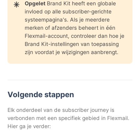
Opgelet
Brand Kit heeft een globale
invloed op alle subscriber-gerichte
systeempagina's. Als je meerdere
merken of afzenders beheert in één
Flexmail-account, controleer dan hoe je
Brand Kit-instellingen van toepassing
zijn voordat je wijzigingen aanbrengt.
Volgende stappen
Elk onderdeel van de subscriber journey is
verbonden met een specifiek gebied in Flexmail.
Hier ga je verder: