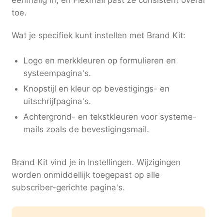
toe.
Wat je specifiek kunt instellen met Brand Kit:
Logo en merkkleuren op formulieren en
systeempagina's.
Knopstijl en kleur op bevestigings- en
uitschrijfpagina's.
Achtergrond- en tekstkleuren voor systeme-
mails zoals de bevestigingsmail.
Brand Kit vind je in Instellingen. Wijzigingen
worden onmiddellijk toegepast op alle
subscriber-gerichte pagina's.