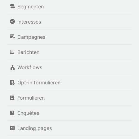
Segmenten
Interesses
Campagnes
Berichten
Workflows
Opt-in formulieren
Formulieren
Enquêtes
Landing pages