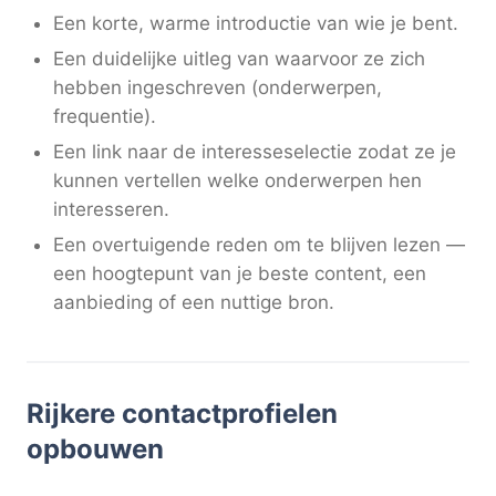
Een korte, warme introductie van wie je bent.
Een duidelijke uitleg van waarvoor ze zich
hebben ingeschreven (onderwerpen,
frequentie).
Een link naar de interesseselectie zodat ze je
kunnen vertellen welke onderwerpen hen
interesseren.
Een overtuigende reden om te blijven lezen —
een hoogtepunt van je beste content, een
aanbieding of een nuttige bron.
Rijkere contactprofielen
opbouwen