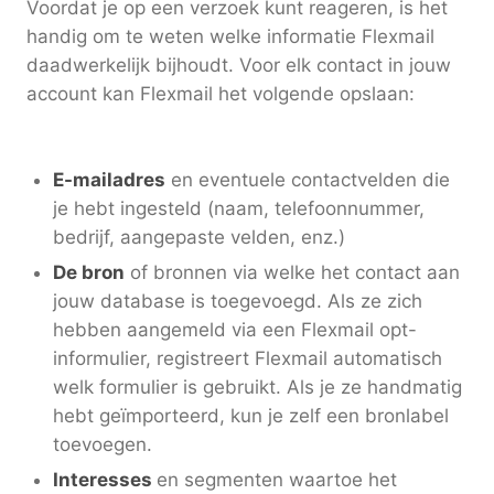
Voordat je op een verzoek kunt reageren, is het
handig om te weten welke informatie Flexmail
daadwerkelijk bijhoudt. Voor elk contact in jouw
account kan Flexmail het volgende opslaan:
E-mailadres
en eventuele contactvelden die
je hebt ingesteld (naam, telefoonnummer,
bedrijf, aangepaste velden, enz.)
De bron
of bronnen via welke het contact aan
jouw database is toegevoegd. Als ze zich
hebben aangemeld via een Flexmail opt-
informulier, registreert Flexmail automatisch
welk formulier is gebruikt. Als je ze handmatig
hebt geïmporteerd, kun je zelf een bronlabel
toevoegen.
Interesses
en segmenten waartoe het