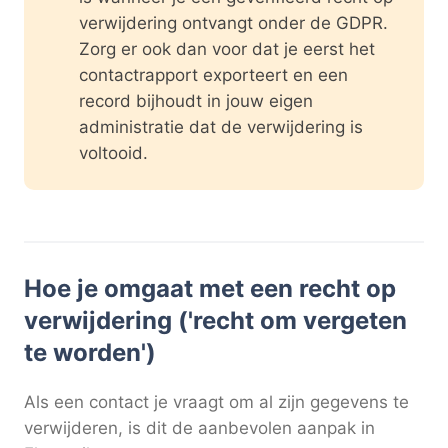
verwijdering ontvangt onder de GDPR.
Zorg er ook dan voor dat je eerst het
contactrapport exporteert en een
record bijhoudt in jouw eigen
administratie dat de verwijdering is
voltooid.
Hoe je omgaat met een recht op
verwijdering ('recht om vergeten
te worden')
Als een contact je vraagt om al zijn gegevens te
verwijderen, is dit de aanbevolen aanpak in