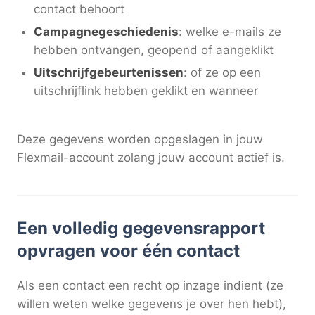
contact behoort
Campagnegeschiedenis
: welke e-mails ze
hebben ontvangen, geopend of aangeklikt
Uitschrijfgebeurtenissen
: of ze op een
uitschrijflink hebben geklikt en wanneer
Deze gegevens worden opgeslagen in jouw
Flexmail-account zolang jouw account actief is.
Een volledig gegevensrapport
opvragen voor één contact
Als een contact een recht op inzage indient (ze
willen weten welke gegevens je over hen hebt),