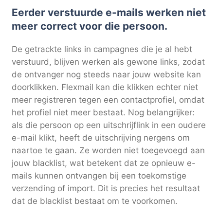
Eerder verstuurde e-mails werken niet
meer correct voor die persoon.
De getrackte links in campagnes die je al hebt
verstuurd, blijven werken als gewone links, zodat
de ontvanger nog steeds naar jouw website kan
doorklikken. Flexmail kan die klikken echter niet
meer registreren tegen een contactprofiel, omdat
het profiel niet meer bestaat. Nog belangrijker:
als die persoon op een uitschrijflink in een oudere
e-mail klikt, heeft de uitschrijving nergens om
naartoe te gaan. Ze worden niet toegevoegd aan
jouw blacklist, wat betekent dat ze opnieuw e-
mails kunnen ontvangen bij een toekomstige
verzending of import. Dit is precies het resultaat
dat de blacklist bestaat om te voorkomen.