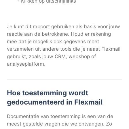
- Klikken op uitschrijflinks
Je kunt dit rapport gebruiken als basis voor jouw
reactie aan de betrokkene. Houd er rekening
mee dat je mogelijk ook gegevens moet
verzamelen uit andere tools die je naast Flexmail
gebruikt, zoals jouw CRM, webshop of
analyseplatform.
Hoe toestemming wordt
gedocumenteerd in Flexmail
Documentatie van toestemming is een van de
meest gestelde vragen die we ontvangen. Zo