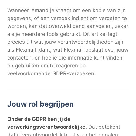
Wanneer iemand je vraagt om een kopie van zijn
gegevens, of een verzoek indient om vergeten te
worden, kan dat overweldigend aanvoelen, zeker
als je meerdere tools gebruikt. Dit artikel legt
precies uit wat jouw verantwoordelijkheden zijn
als Flexmail-klant, wat Flexmail opslaat over jouw
contacten, en hoe je die informatie kunt vinden
en gebruiken om te reageren op
veelvoorkomende GDPR-verzoeken.
Jouw rol begrijpen
Onder de GDPR ben jij de
verwerkingsverantwoordelijke.
Dat betekent
dat jij verantwoordelijk bent voor het bepalen