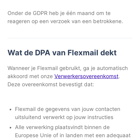
Onder de GDPR heb je één maand om te
reageren op een verzoek van een betrokkene.
Wat de DPA van Flexmail dekt
Wanneer je Flexmail gebruikt, ga je automatisch
akkoord met onze
Verwerkersovereenkomst
.
Deze overeenkomst bevestigt dat:
Flexmail de gegevens van jouw contacten
uitsluitend verwerkt op jouw instructies
Alle verwerking plaatsvindt binnen de
Europese Unie of in landen met een adequaat