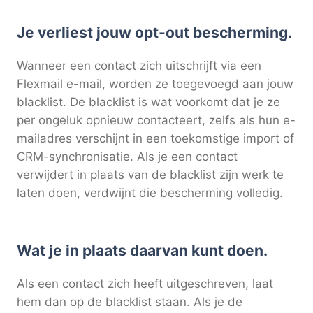
Je verliest jouw opt-out bescherming.
Wanneer een contact zich uitschrijft via een
Flexmail e-mail, worden ze toegevoegd aan jouw
blacklist. De blacklist is wat voorkomt dat je ze
per ongeluk opnieuw contacteert, zelfs als hun e-
mailadres verschijnt in een toekomstige import of
CRM-synchronisatie. Als je een contact
verwijdert in plaats van de blacklist zijn werk te
laten doen, verdwijnt die bescherming volledig.
Wat je in plaats daarvan kunt doen.
Als een contact zich heeft uitgeschreven, laat
hem dan op de blacklist staan. Als je de