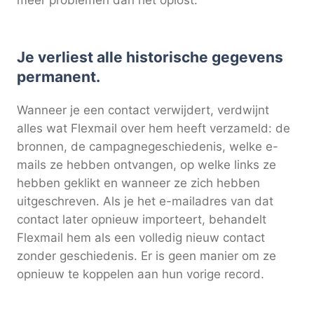
Je verliest alle historische gegevens
permanent.
Wanneer je een contact verwijdert, verdwijnt
alles wat Flexmail over hem heeft verzameld: de
bronnen, de campagnegeschiedenis, welke e-
mails ze hebben ontvangen, op welke links ze
hebben geklikt en wanneer ze zich hebben
uitgeschreven. Als je het e-mailadres van dat
contact later opnieuw importeert, behandelt
Flexmail hem als een volledig nieuw contact
zonder geschiedenis. Er is geen manier om ze
opnieuw te koppelen aan hun vorige record.