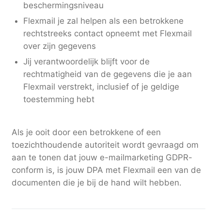
beschermingsniveau
Flexmail je zal helpen als een betrokkene
rechtstreeks contact opneemt met Flexmail
over zijn gegevens
Jij verantwoordelijk blijft voor de
rechtmatigheid van de gegevens die je aan
Flexmail verstrekt, inclusief of je geldige
toestemming hebt
Als je ooit door een betrokkene of een
toezichthoudende autoriteit wordt gevraagd om
aan te tonen dat jouw e-mailmarketing GDPR-
conform is, is jouw DPA met Flexmail een van de
documenten die je bij de hand wilt hebben.