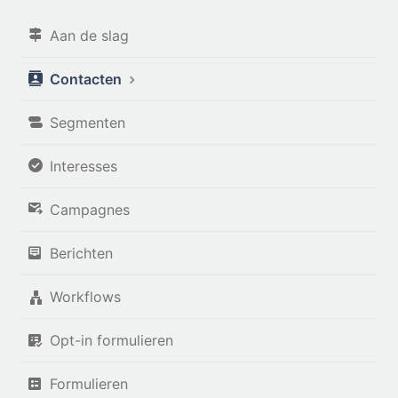
Aan de slag
Contacten
Segmenten
Interesses
Campagnes
Berichten
Workflows
Opt-in formulieren
Formulieren