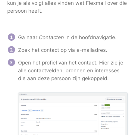
kun je als volgt alles vinden wat Flexmail over die
persoon heeft.
Ga naar
Contacten
in de hoofdnavigatie.
Zoek het contact op via e-mailadres.
Open het profiel van het contact. Hier zie je
alle contactvelden, bronnen en interesses
die aan deze persoon zijn gekoppeld.