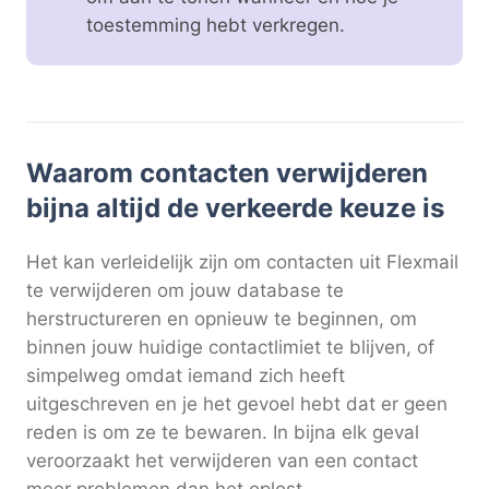
toestemming hebt verkregen.
Waarom contacten verwijderen
bijna altijd de verkeerde keuze is
Het kan verleidelijk zijn om contacten uit Flexmail
te verwijderen om jouw database te
herstructureren en opnieuw te beginnen, om
binnen jouw huidige contactlimiet te blijven, of
simpelweg omdat iemand zich heeft
uitgeschreven en je het gevoel hebt dat er geen
reden is om ze te bewaren. In bijna elk geval
veroorzaakt het verwijderen van een contact
meer problemen dan het oplost.