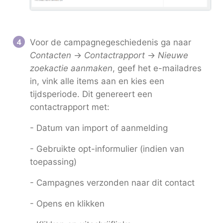
Voor de campagnegeschiedenis ga naar
Contacten
→
Contactrapport
→
Nieuwe
zoekactie aanmaken
, geef het e-mailadres
in, vink alle items aan en kies een
tijdsperiode. Dit genereert een
contactrapport met:
- Datum van import of aanmelding
- Gebruikte opt-informulier (indien van
toepassing)
- Campagnes verzonden naar dit contact
- Opens en klikken