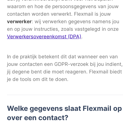
waarom en hoe de persoonsgegevens van jouw
contacten worden verwerkt. Flexmail is jouw
verwerker
: wij verwerken gegevens namens jou
en op jouw instructies, zoals vastgelegd in onze
Verwerkersovereenkomst (DPA)
.
In de praktijk betekent dit dat wanneer een van
jouw contacten een GDPR-verzoek bij jou indient,
jij degene bent die moet reageren. Flexmail biedt
je de tools om dit te doen.
Welke gegevens slaat Flexmail op
over een contact?