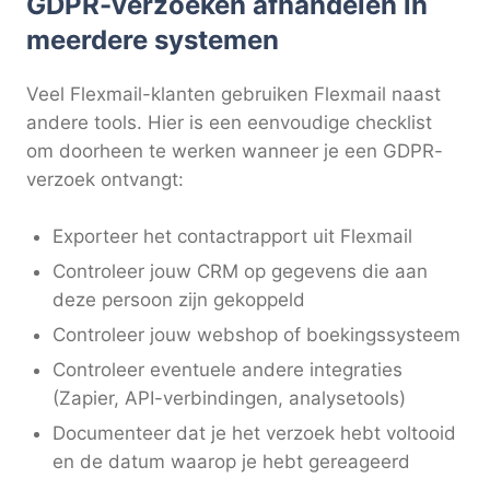
GDPR-verzoeken afhandelen in
meerdere systemen
Veel Flexmail-klanten gebruiken Flexmail naast
andere tools. Hier is een eenvoudige checklist
om doorheen te werken wanneer je een GDPR-
verzoek ontvangt:
Exporteer het contactrapport uit Flexmail
Controleer jouw CRM op gegevens die aan
deze persoon zijn gekoppeld
Controleer jouw webshop of boekingssysteem
Controleer eventuele andere integraties
(Zapier, API-verbindingen, analysetools)
Documenteer dat je het verzoek hebt voltooid
en de datum waarop je hebt gereageerd