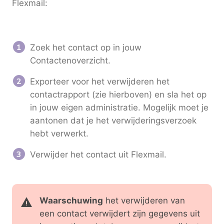
Flexmail:
Zoek het contact op in jouw
Contactenoverzicht.
Exporteer voor het verwijderen het
contactrapport (zie hierboven) en sla het op
in jouw eigen administratie. Mogelijk moet je
aantonen dat je het verwijderingsverzoek
hebt verwerkt.
Verwijder het contact uit Flexmail.
Waarschuwing
het verwijderen van
een contact verwijdert zijn gegevens uit