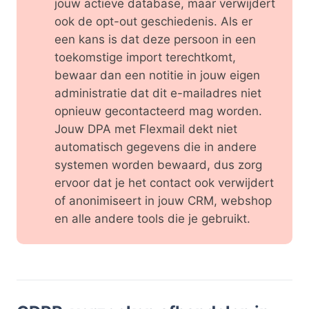
jouw actieve database, maar verwijdert
ook de opt-out geschiedenis. Als er
een kans is dat deze persoon in een
toekomstige import terechtkomt,
bewaar dan een notitie in jouw eigen
administratie dat dit e-mailadres niet
opnieuw gecontacteerd mag worden.
Jouw DPA met Flexmail dekt niet
automatisch gegevens die in andere
systemen worden bewaard, dus zorg
ervoor dat je het contact ook verwijdert
of anonimiseert in jouw CRM, webshop
en alle andere tools die je gebruikt.