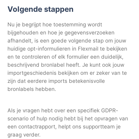
Volgende stappen
Nu je begrijpt hoe toestemming wordt
bijgehouden en hoe je gegevensverzoeken
afhandelt, is een goede volgende stap om jouw
huidige opt-informulieren in Flexmail te bekijken
en te controleren of elk formulier een duidelijk,
beschrijvend bronlabel heeft. Je kunt ook jouw
importgeschiedenis bekijken om er zeker van te
zijn dat eerdere imports betekenisvolle
bronlabels hebben.
Als je vragen hebt over een specifiek GDPR-
scenario of hulp nodig hebt bij het opvragen van
een contactrapport, helpt ons supportteam je
graag verder.