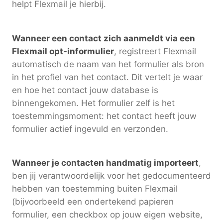
helpt Flexmail je hierbij.
Wanneer een contact zich aanmeldt via een
Flexmail opt-informulier
, registreert Flexmail
automatisch de naam van het formulier als bron
in het profiel van het contact. Dit vertelt je waar
en hoe het contact jouw database is
binnengekomen. Het formulier zelf is het
toestemmingsmoment: het contact heeft jouw
formulier actief ingevuld en verzonden.
Wanneer je contacten handmatig importeert
,
ben jij verantwoordelijk voor het gedocumenteerd
hebben van toestemming buiten Flexmail
(bijvoorbeeld een ondertekend papieren
formulier, een checkbox op jouw eigen website,