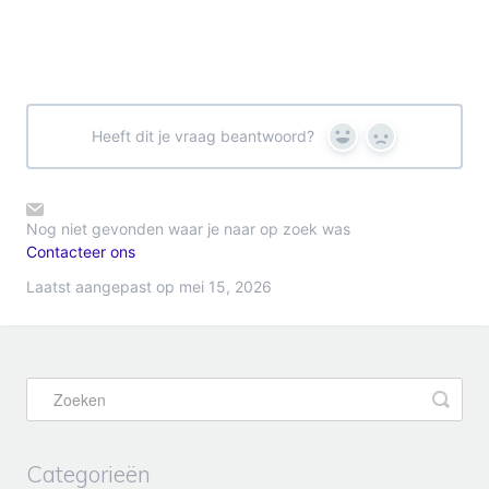
Heeft dit je vraag beantwoord?
Yes
No
Nog niet gevonden waar je naar op zoek was
Contacteer ons
Laatst aangepast op mei 15, 2026
Categorieën